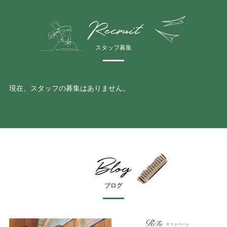
Recruit
スタッフ募集
現在、スタッフの募集はありません。
Blog
ブログ