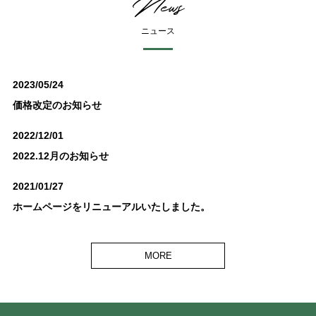
News
ニュース
2023/05/24
価格改定のお知らせ
2022/12/01
2022.12月のお知らせ
2021/01/27
ホームページをリニューアルいたしました。
MORE