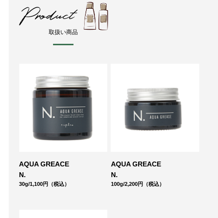
Product
取扱い商品
AQUA GREACE
AQUA GREACE
N.
N.
30g/1,100円（税込）
100g/2,200円（税込）