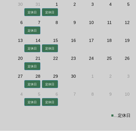
30
31
1
2
3
4
5
定休日
定休日
6
7
8
9
10
11
12
定休日
13
14
15
16
17
18
19
定休日
定休日
20
21
22
23
24
25
26
定休日
27
28
29
30
1
2
3
定休日
定休日
4
5
6
7
8
9
10
定休日
定休日
■
…定休日