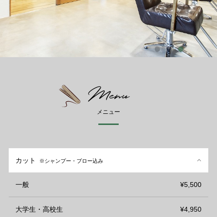
Menu
メニュー
カット
※シャンプー・ブロー込み
一般
¥5,500
大学生・高校生
¥4,950