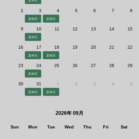
定休日
2
3
4
5
6
7
8
定休日
定休日
9
10
11
12
13
14
15
定休日
16
17
18
19
20
21
22
定休日
定休日
23
24
25
26
27
28
29
定休日
30
31
1
2
3
4
5
定休日
定休日
2026年 09月
Sun
Mon
Tue
Wed
Thu
Fri
Sat