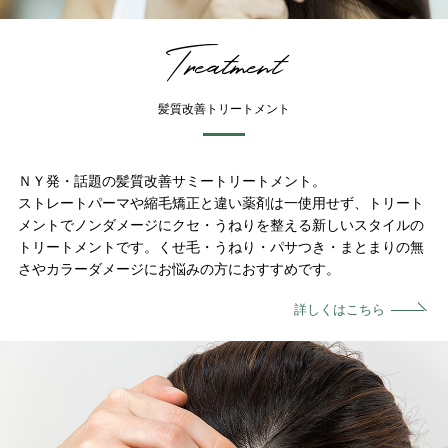
Treatment
髪質改善トリートメント
ＮＹ発・話題の髪質改善サミートリートメント。
ストレートパーマや縮毛矯正と違い薬剤は一使用せず、トリート
メントでノンダメージにクセ・うねりを整える新しいスタイルの
トリートメントです。くせ毛・うねり・パサつき・まとまりの無
さやカラーダメージにお悩みの方におすすめです。
詳しくはこちら