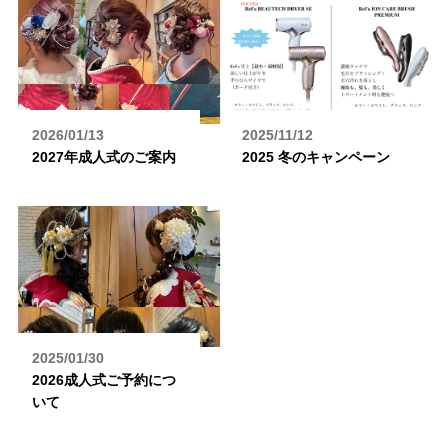
2026/01/13
2025/11/12
2027年成人式のご案内
2025 冬のキャンペーン
2025/01/30
2026成人式ご予約につ
いて