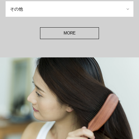
その他
MORE