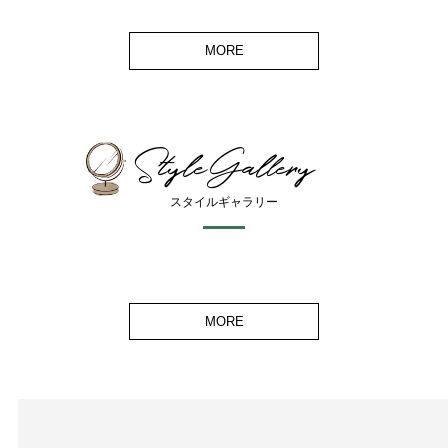
MORE
StyleGallery
スタイルギャラリー
MORE