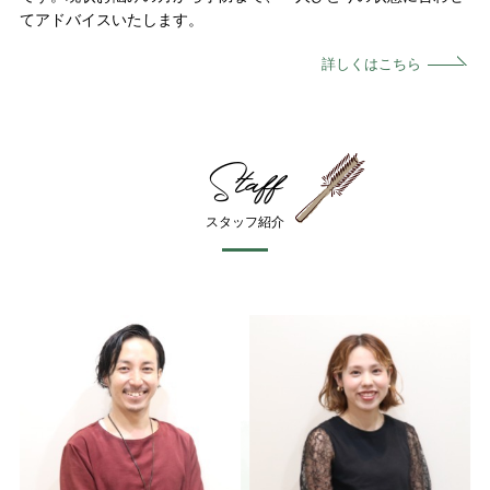
てアドバイスいたします。
詳しくはこちら
Staff
スタッフ紹介