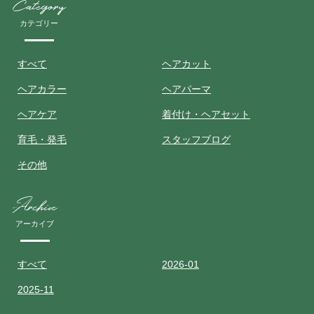
Category
カテゴリー
すべて
ヘアカット
ヘアカラー
ヘアパーマ
ヘアケア
着付け・ヘアセット
育毛・発毛
スタッフブログ
その他
Archive
アーカイブ
すべて
2026-01
2025-11