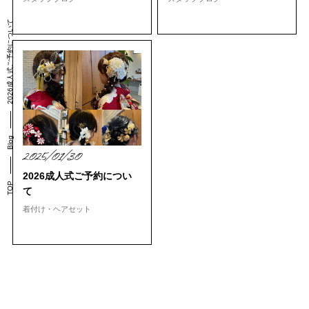
2026成人式ご予約について
Blog
2025/01/30
2026成人式ご予約につい
TOP
て
着付け・ヘアセット