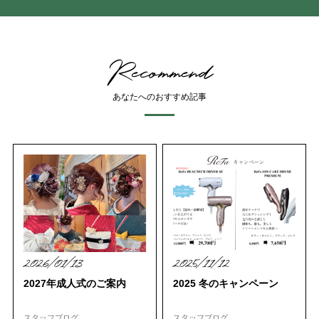
Recommend
あなたへのおすすめ記事
2026/01/13
2025/11/12
2027年成人式のご案内
2025 冬のキャンペーン
スタッフブログ
スタッフブログ