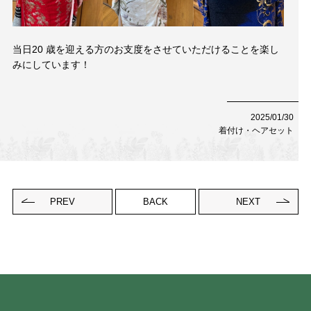
Contact
お問い合わせ
当日20 歳を迎える方のお支度をさせていただけることを楽し
みにしています！
予約する
052-693-5788
2025/01/30
着付け・ヘアセット
PREV
BACK
NEXT