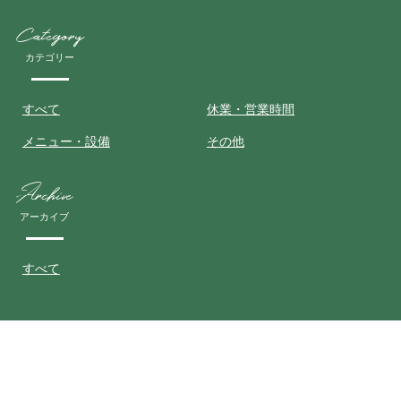
Category
カテゴリー
すべて
休業・営業時間
メニュー・設備
その他
Archive
アーカイブ
すべて