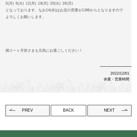
5(月) 6(火) 12(月) 19(月) 20(火) 26(月)
Contact
お問い合わせ
となっております。なお14(水)はお店の営業が13時からとなりますので
よろしくお願いします。
予約する
052-693-5788
残り一ヶ月皆さまも元気にお過ごしください！
2022/12/01
休業・営業時間
PREV
BACK
NEXT