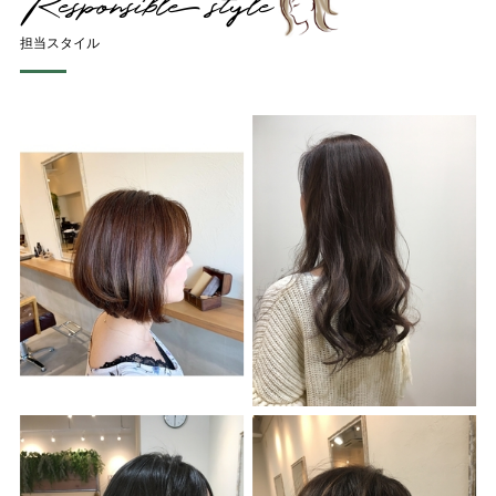
担当スタイル