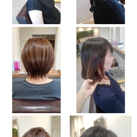
Contact
お問い合わせ
予約する
052-693-5788