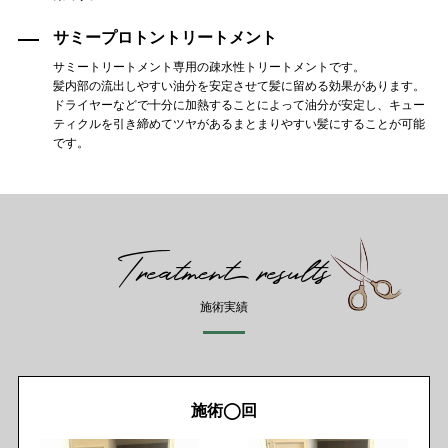
サミープロトントリートメント
サミートリートメント専用の疎水性トリートメントです。
髪内部の流出しやすい油分を安定させて髪に留める効果があります。
ドライヤーなどで十分に加熱することによって油分が安定し、キュー
ティクルを引き締めてツヤがあるまとまりやすい髪にすることが可能
です。
Treatment results
施術実績
施術◯回