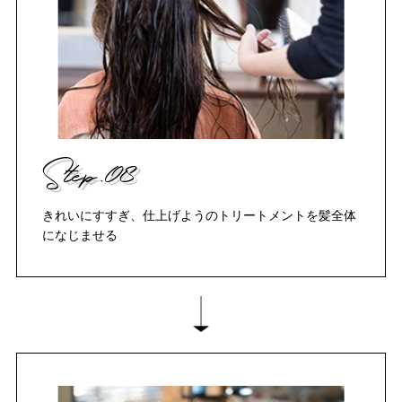
Step.08
きれいにすすぎ、仕上げようのトリートメントを髪全体
になじませる