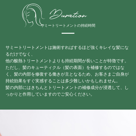
Duration
サミートリートメントの持続時間
サミートリートメントは施術すればするほど強くキレイな髪にな
るだけでなく、
他の酸熱トリートメントよりも持続期間が長いことが特徴です。
ただし、髪のキューティクル（髪の表面）を補修するのではな
く、髪の内部を修復する働きが主となるため、お客さまご自身が
持続効果をすぐ実感することは多少難しいかもしれません。
髪の内部にはきちんとトリートメントの補修成分が浸透して、し
っかりと作用していますのでご安心ください。