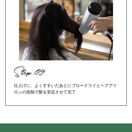
Step.09
仕上げに、よくすすいだあとにブロードライとヘアアイ
ロンの加熱で髪を安定させて完了