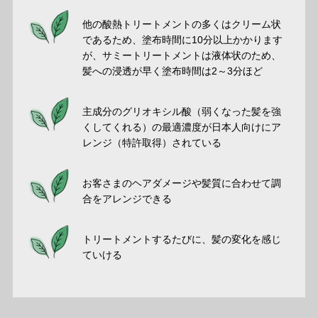
他の酸熱トリートメントの多くはクリーム状
であるため、塗布時間に10分以上かかります
が、サミートリートメントは液体状のため、
髪への浸透が早く塗布時間は2～3分ほど
主成分のグリオキシル酸（弱くなった髪を強
くしてくれる）の最適濃度が日本人向けにア
レンジ（特許取得）されている
お客さまのヘアダメージや髪質に合わせて調
合をアレンジできる
トリートメントするたびに、髪の変化を感じ
ていける