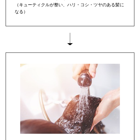
（キューティクルが整い、ハリ・コシ・ツヤのある髪に
なる）