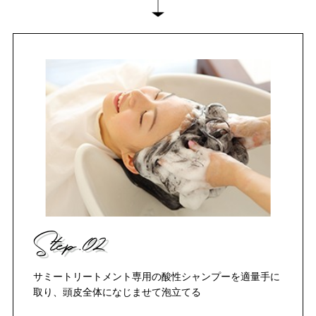
Step.02
サミートリートメント専用の酸性シャンプーを適量手に
取り、頭皮全体になじませて泡立てる