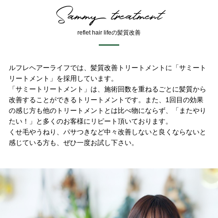
Sammy treatment
reflet hair lifeの髪質改善
ルフレヘアーライフでは、髪質改善トリートメントに「サミート
リートメント」を採用しています。
「サミートリートメント」は、施術回数を重ねるごとに髪質から
改善することができるトリートメントです。また、1回目の効果
の感じ方も他のトリートメントとは比べ物にならず、「またやり
たい！」と多くのお客様にリピート頂いております。
くせ毛やうねり、パサつきなど中々改善しないと良くならないと
感じている方も、ぜひ一度お試し下さい。