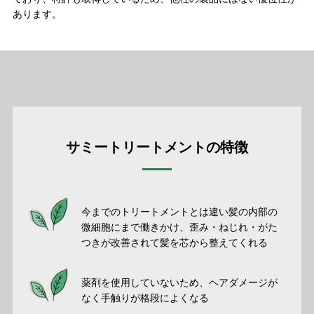
あります。
サミートリートメントの特徴
今までのトリートメントとは違い髪の内部の
微細胞にまで働きかけ、歪み・ねじれ・がた
つきが改善されて髪を芯から整えてくれる
薬剤を使用していないため、ヘアダメージが
なく手触りが格段によくなる