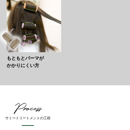
もともとパーマが
かかりにくい方
Process
サミートリートメントの工程