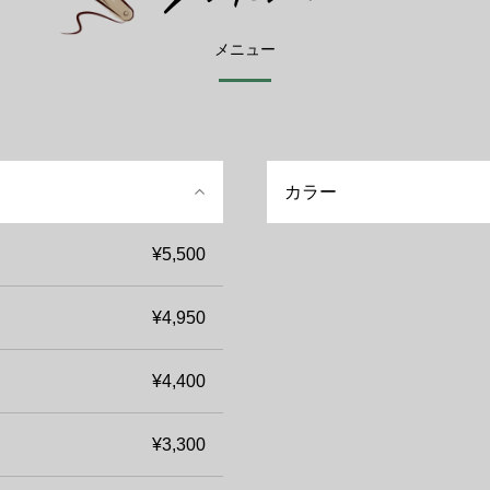
メニュー
カラー
¥5,500
¥4,950
¥4,400
¥3,300