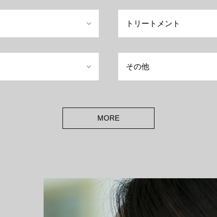
トリートメント
その他
MORE