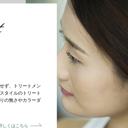
t
せず、トリートメン
スタイルのトリート
りの無さやカラーダ
詳しくはこちら