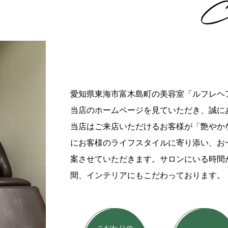
C
愛知県東海市富木島町の美容室「ルフレヘ
当店のホームページを見ていただき、誠に
当店はご来店いただけるお客様が「艶やかな
にお客様のライフスタイルに寄り添い、お
案させていただきます。サロンにいる時間
間、インテリアにもこだわっております。