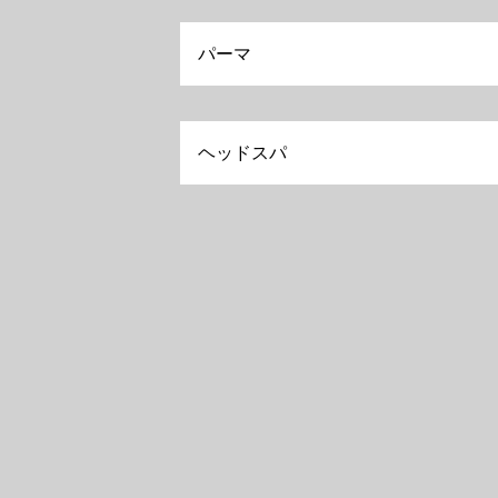
パーマ
ヘッドスパ