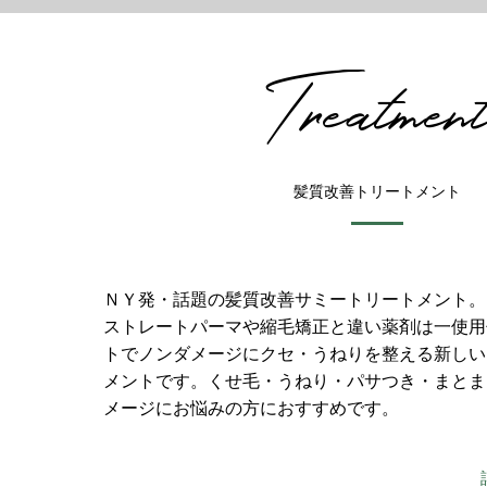
Treatmen
髪質改善トリートメント
ＮＹ発・話題の髪質改善サミートリートメント。
ストレートパーマや縮毛矯正と違い薬剤は一使用
トでノンダメージにクセ・うねりを整える新しい
メントです。くせ毛・うねり・パサつき・まとま
メージにお悩みの方におすすめです。