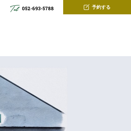
予約する
052-693-5788