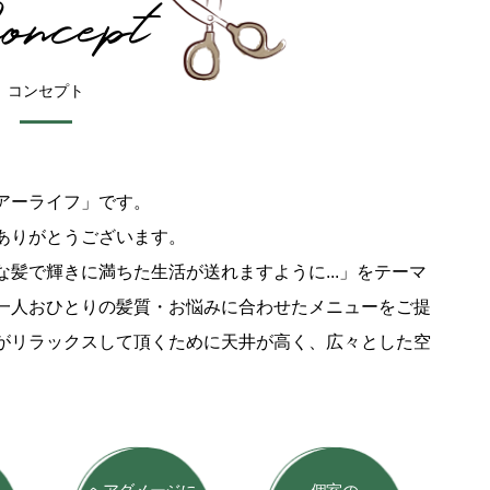
oncept
コンセプト
アーライフ」です。
ありがとうございます。
髪で輝きに満ちた生活が送れますように...」をテーマ
一人おひとりの髪質・お悩みに合わせたメニューをご提
がリラックスして頂くために天井が高く、広々とした空