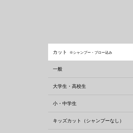
カット
※シャンプー・ブロー込み
一般
大学生・高校生
小・中学生
キッズカット（シャンプーなし）