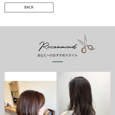
BACK
Recommend
あなたへのおすすめスタイル