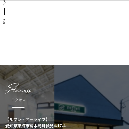
TOP
Access
アクセス
【ルフレヘアーライフ】
愛知県東海市富木島町伏見4-17-4