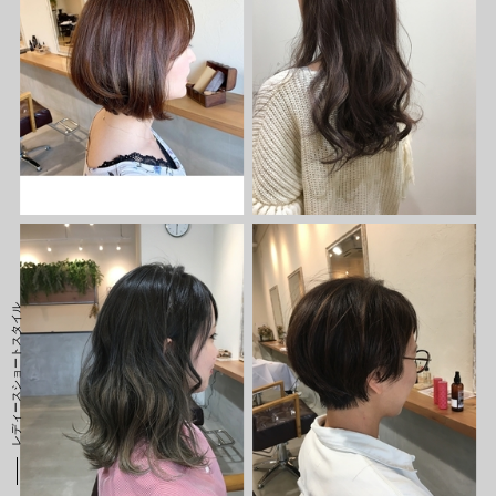
レディースショートスタイル