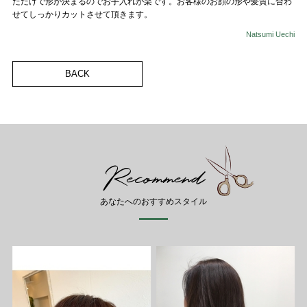
ただけで形が決まるのでお手入れが楽です。お客様のお顔の形や髪質に合わ
せてしっかりカットさせて頂きます。
Natsumi Uechi
BACK
Recommend
あなたへのおすすめスタイル