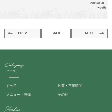
2019/03/01
その他
PREV
BACK
NEXT
Category
カテゴリー
すべて
休業・営業時間
メニュー・設備
その他
Archive