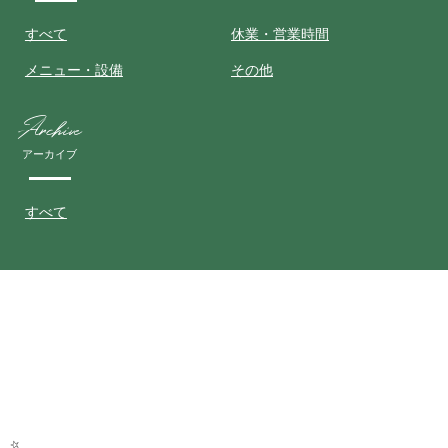
すべて
休業・営業時間
メニュー・設備
その他
Archive
アーカイブ
すべて