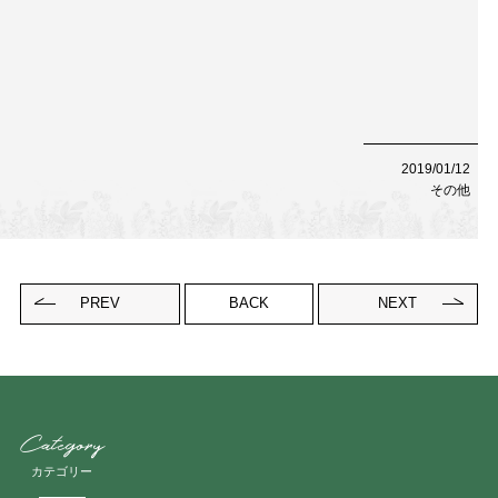
Contact
お問い合わせ
予約する
052-693-5788
2019/01/12
その他
PREV
BACK
NEXT
Category
カテゴリー