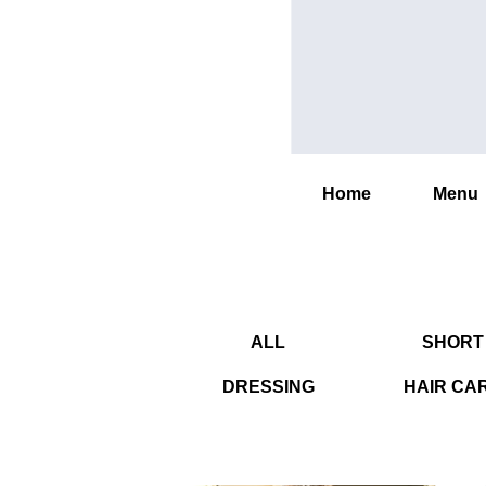
Home
Menu
ALL
SHORT
DRESSING
HAIR CA