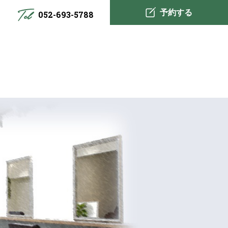
予約する
052-693-5788