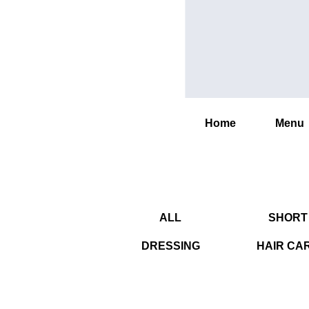
Home
Menu
ALL
SHORT
DRESSING
HAIR CA