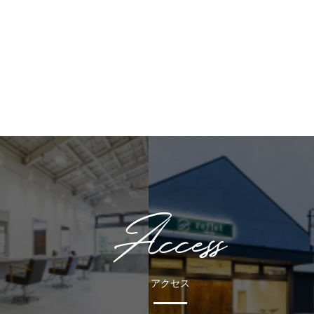
Access
アクセス