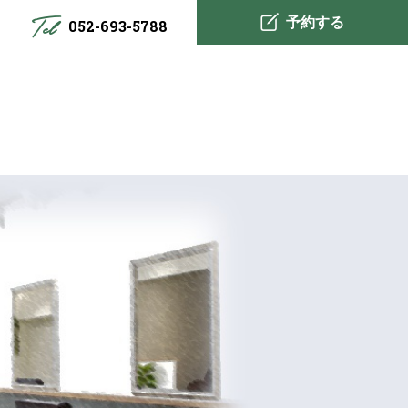
予約する
052-693-5788