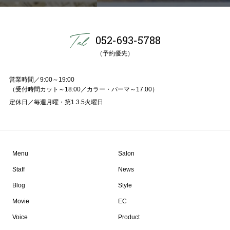
052-693-5788
（予約優先）
営業時間／9:00～19:00
（受付時間カット～18:00／カラー・パーマ～17:00）
定休日／毎週月曜・第1.3.5火曜日
Menu
Salon
Staff
News
Blog
Style
Movie
EC
Voice
Product