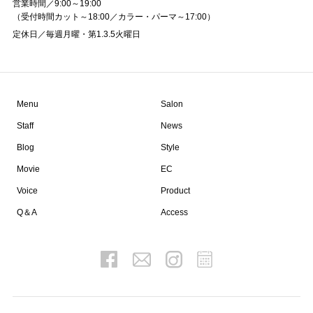
営業時間／9:00～19:00
（受付時間カット～18:00／カラー・パーマ～17:00）
定休日／毎週月曜・第1.3.5火曜日
Menu
Salon
Staff
News
Blog
Style
Movie
EC
Voice
Product
Q＆A
Access