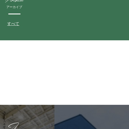
アーカイブ
すべて
冬のキャンペーン
Access